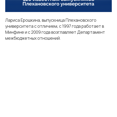
Лариса Ерошкина, выпускница Плехановского
университета с отличием, с 1997 года работает в
Минфине и с 2009 года возглавляет Департамент
межбюджетных отношений.