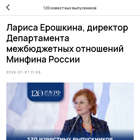
120 известных выпускников
Лариса Ерошкина, директор
Департамента
межбюджетных отношений
Минфина России
2026-07-07 11:06