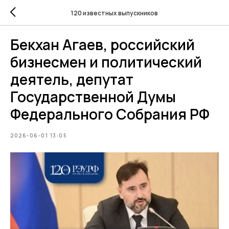
120 известных выпускников
Бекхан Агаев, российский
бизнесмен и политический
деятель, депутат
Государственной Думы
Федерального Собрания РФ
2026-06-01 13:05