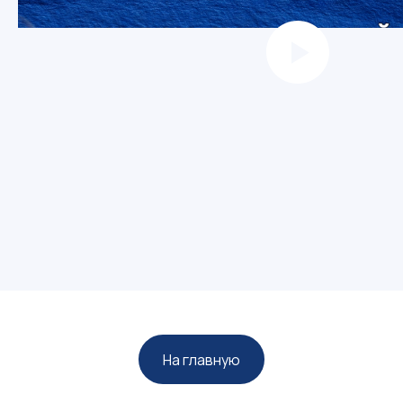
На главную