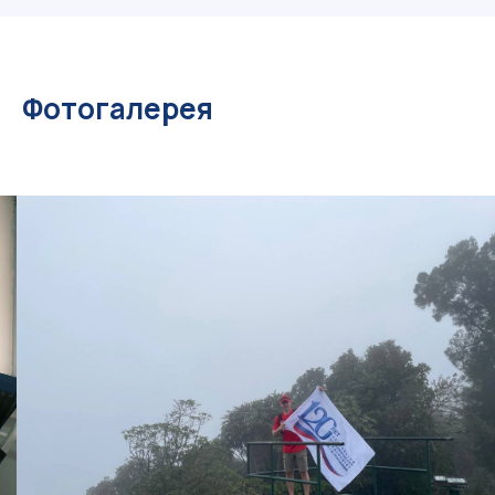
Фотогалерея