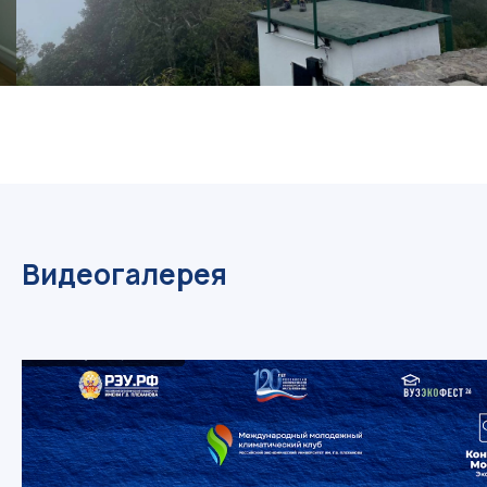
Видеогалерея